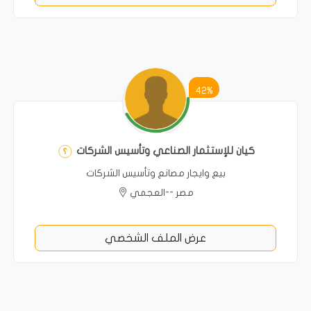
42%
كيان للإستثمار الصناعي وتأسيس الشركات
بيع وايجار مصانع وتأسيس الشركات
مصر --العجمي
عرض الملف الشخصي