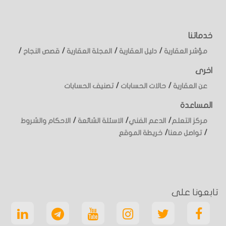
خدماتنا
/
/
/
/
مؤشر العقارية
دليل العقارية
المجلة العقارية
قصص النجاح
اخرى
/
/
عن العقارية
حالات الحسابات
تصنيف الحسابات
المساعدة
/
/
/
مركز التعلم
الدعم الفني
الاسئلة الشائعة
الاحكام والشروط
/
/
تواصل معنا
خريطة الموقع
تابعونا على