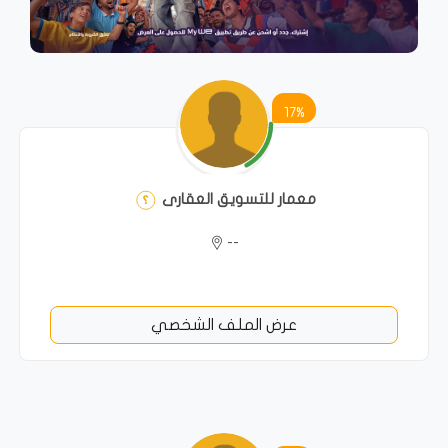
17%
معمار للتسويق العقارى
--
عرض الملف الشخصي