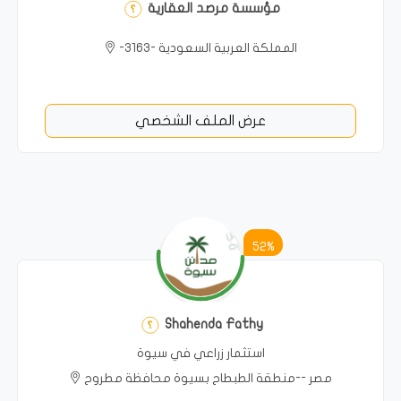
مؤسسة مرصد العقارية
المملكة العربية السعودية -3163-
عرض الملف الشخصي
52%
Shahenda Fathy
استثمار زراعي في سيوة
مصر --منطقة الطبطاح بسيوة محافظة مطروح