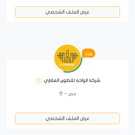
عرض الملف الشخصي
29%
شركه الواحه للتطوير العقاري
مصر --
عرض الملف الشخصي