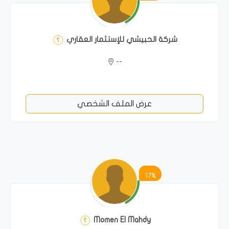
شركة الحبيشي للإستثمار العقاري
--
عرض الملف الشخصي
17%
Momen El Mahdy