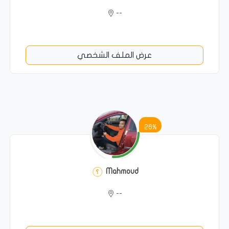
--
عرض الملف الشخصي
26%
Mahmoud
--