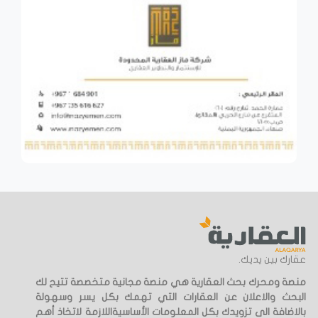
عقارك بين يديك.
منصة ومحرك بحث العقارية هي منصة مجانية متخصصة تتيح لك
البحث والاعلان عن العقارات التي تهمك بكل يسر وسهولة
بالاضافة الى تزويدك بكل المعلومات الأساسيةاللازمة لاتخاذ أهم