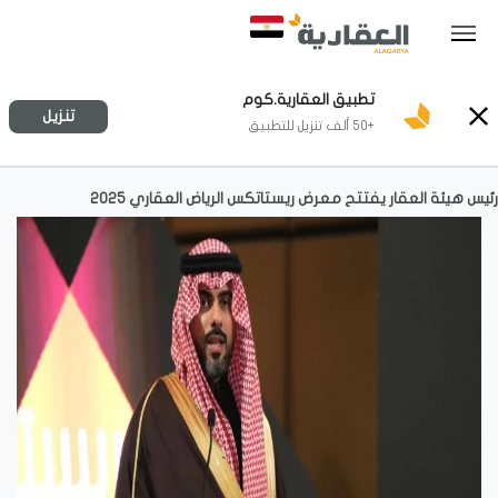
تطبيق العقارية.كوم
تنزيل
+50 ألف تنزيل للتطبيق
رئيس هيئة العقار يفتتح معرض ريستاتكس الرياض العقاري 2025