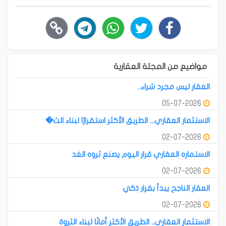
مواضيع من المجلة العقارية
العقار ليس مجرد شراء..
05-07-2026
الاستثمار العقاري... الطريق الأكثر استقرارًا لبناء الث�
02-07-2026
الاستماره العقاري قرار اليوم يصنع ثروه الغد
02-07-2026
العقار الناجح يبدأ بقرار ذكي
02-07-2026
الاستثمار العقاري.. الطريق الأكثر أمانًا لبناء الثروة