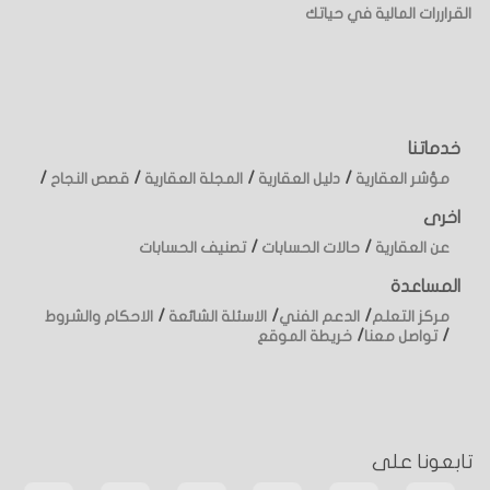
القراررات المالية في حياتك
خدماتنا
/
/
/
/
مؤشر العقارية
دليل العقارية
المجلة العقارية
قصص النجاح
اخرى
/
/
عن العقارية
حالات الحسابات
تصنيف الحسابات
المساعدة
/
/
/
مركز التعلم
الدعم الفني
الاسئلة الشائعة
الاحكام والشروط
/
/
تواصل معنا
خريطة الموقع
تابعونا على