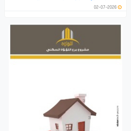
02-07-2026